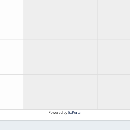
Powered by
EzPortal