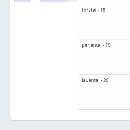
torstai - 18
perjantai - 19
lauantai - 20