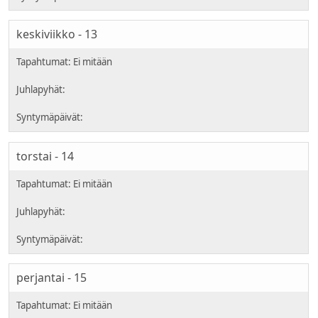
keskiviikko - 13
torstai - 14
perjantai - 15