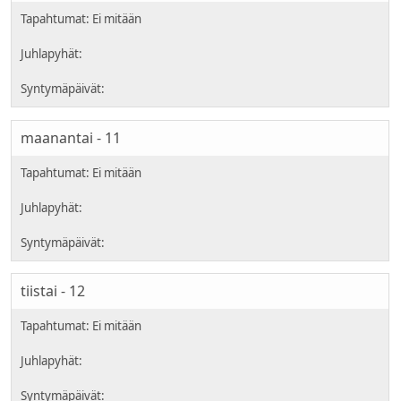
maanantai - 11
tiistai - 12