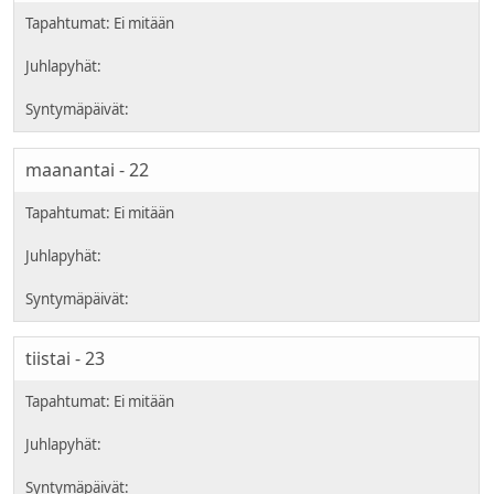
maanantai - 22
tiistai - 23