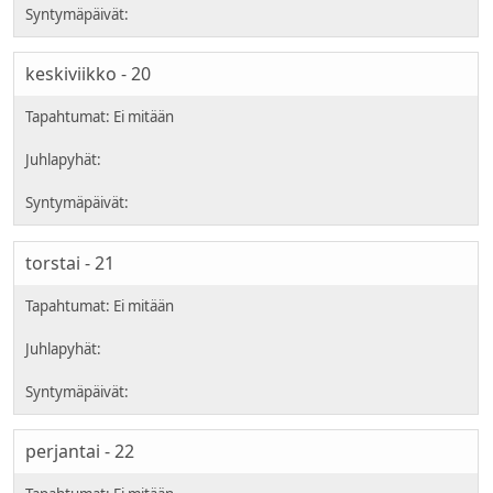
keskiviikko - 20
torstai - 21
perjantai - 22