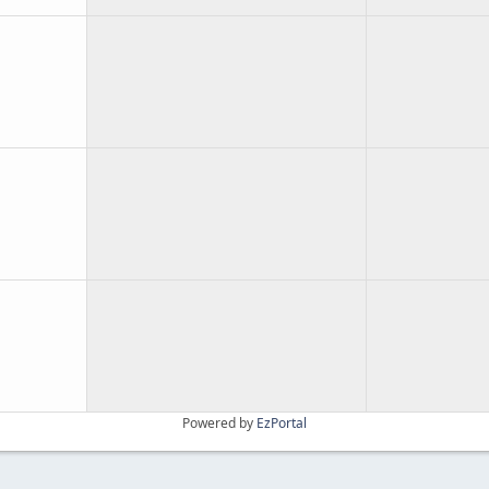
Powered by
EzPortal