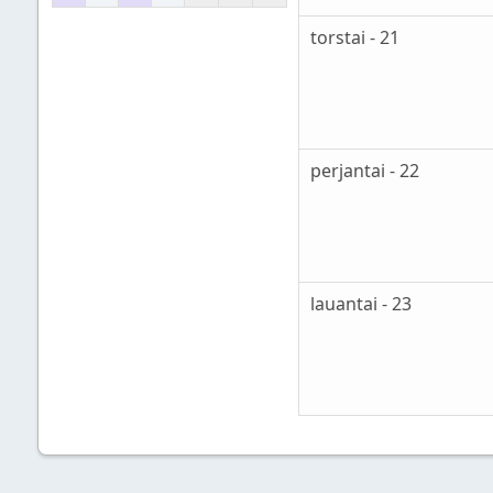
torstai - 21
perjantai - 22
lauantai - 23