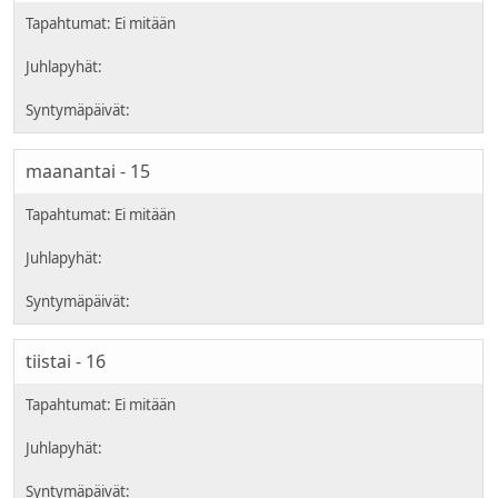
maanantai - 15
tiistai - 16