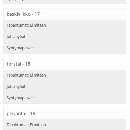
keskiviikko - 17
torstai - 18
perjantai - 19