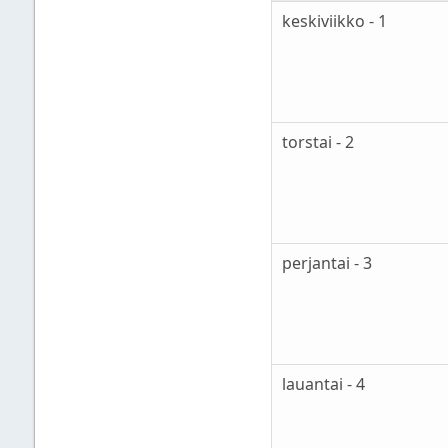
keskiviikko - 1
torstai - 2
perjantai - 3
lauantai - 4