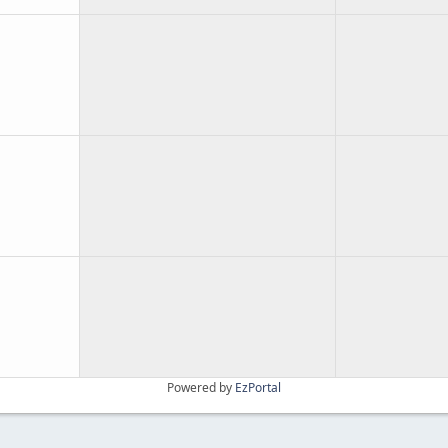
Powered by
EzPortal