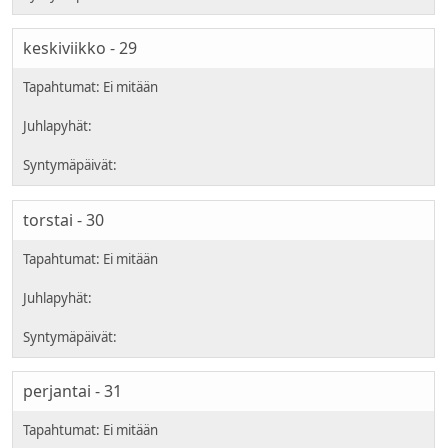
keskiviikko - 29
torstai - 30
perjantai - 31