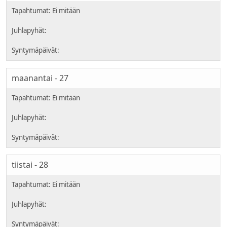
maanantai - 27
tiistai - 28