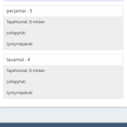
perjantai - 3
lauantai - 4