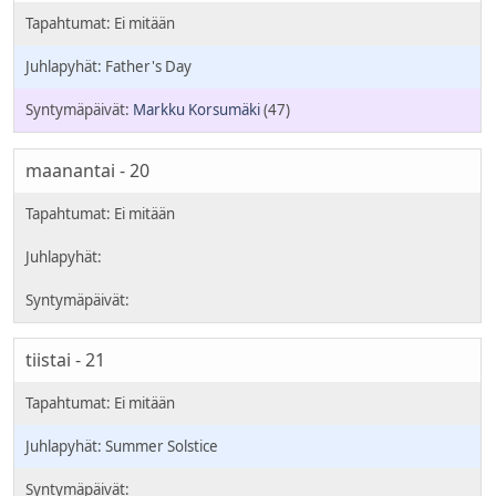
Father's Day
Markku Korsumäki
(47)
maanantai - 20
tiistai - 21
Summer Solstice