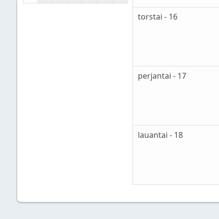
torstai - 16
perjantai - 17
lauantai - 18