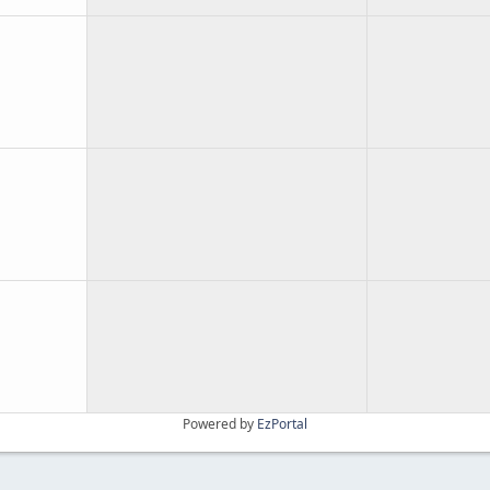
Powered by
EzPortal