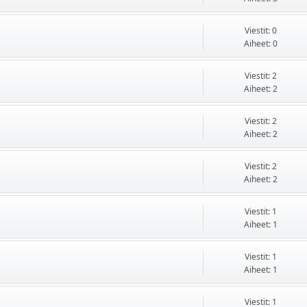
Viestit: 0
Aiheet: 0
Viestit: 2
Aiheet: 2
Viestit: 2
Aiheet: 2
Viestit: 2
Aiheet: 2
Viestit: 1
Aiheet: 1
Viestit: 1
Aiheet: 1
Viestit: 1