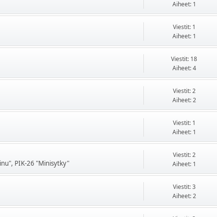
Aiheet: 1
Viestit: 1
Aiheet: 1
Viestit: 18
Aiheet: 4
Viestit: 2
Aiheet: 2
Viestit: 1
Aiheet: 1
Viestit: 2
nu", PIK-26 "Minisytky"
Aiheet: 1
Viestit: 3
Aiheet: 2