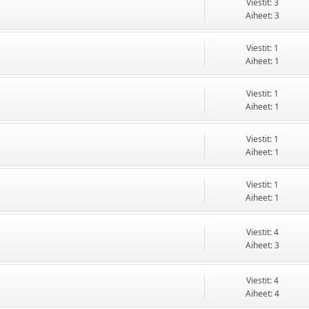
Viestit: 3
Aiheet: 3
Viestit: 1
Aiheet: 1
Viestit: 1
Aiheet: 1
Viestit: 1
Aiheet: 1
Viestit: 1
Aiheet: 1
Viestit: 4
Aiheet: 3
Viestit: 4
Aiheet: 4