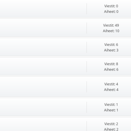
Viestit: 0
Aiheet: 0
Viestit: 49
Aiheet: 10
Viestit: 6
Aiheet: 3
Viestit: 8
Aiheet: 6
Viestit: 4
Aiheet: 4
Viestit: 1
Aiheet: 1
Viestit: 2
Aiheet: 2