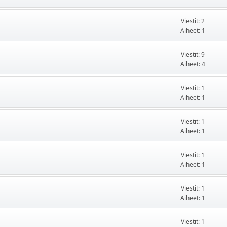
Viestit: 2
Aiheet: 1
Viestit: 9
Aiheet: 4
Viestit: 1
Aiheet: 1
Viestit: 1
Aiheet: 1
Viestit: 1
Aiheet: 1
Viestit: 1
Aiheet: 1
Viestit: 1