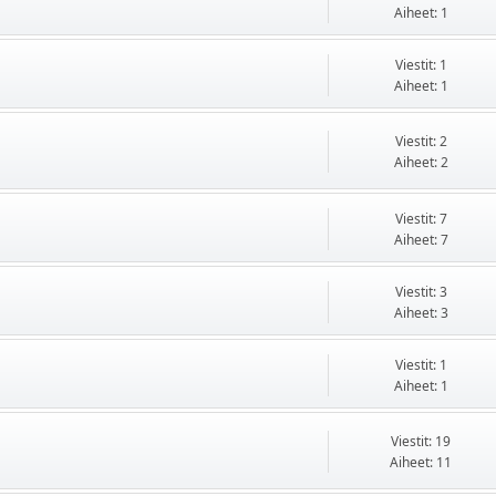
Aiheet: 1
Viestit: 1
Aiheet: 1
Viestit: 2
Aiheet: 2
Viestit: 7
Aiheet: 7
Viestit: 3
Aiheet: 3
Viestit: 1
Aiheet: 1
Viestit: 19
Aiheet: 11