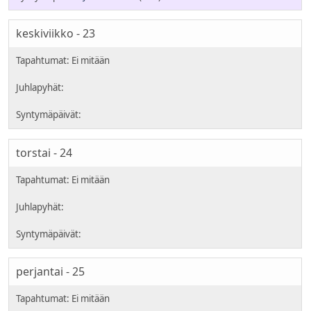
keskiviikko - 23
torstai - 24
perjantai - 25