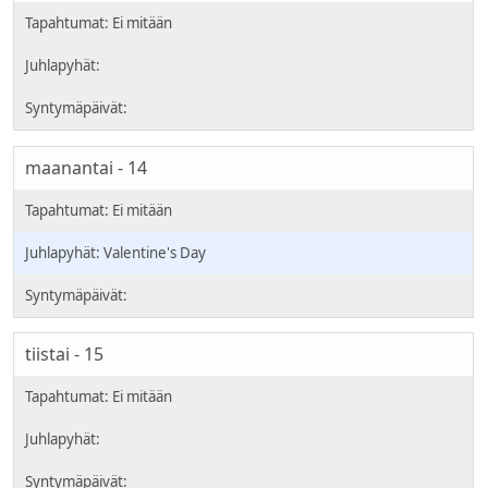
maanantai - 14
Valentine's Day
tiistai - 15