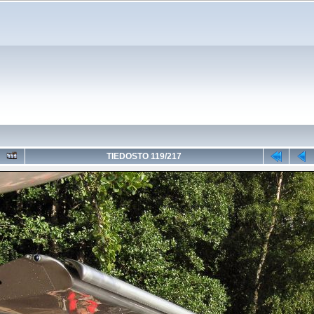
TIEDOSTO 119/217