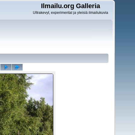
Ilmailu.org Galleria
Ultrakevyt, experimental ja yleisiä ilmailukuvia