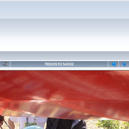
TIEDOSTO 54/102