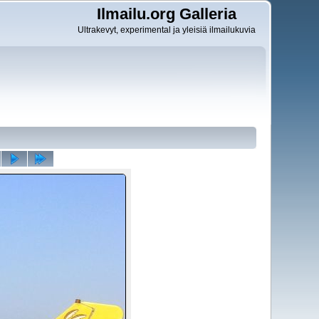
Ilmailu.org Galleria
Ultrakevyt, experimental ja yleisiä ilmailukuvia