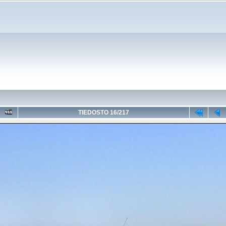
TIEDOSTO 16/217