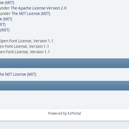
se (MIT)
 under
The Apache License Version 2.0
d under
The MIT License (MIT)
e (MIT)
IT)
 (MIT)
 Open Font License, Version 1.1
en Font License, Version 1.1
pen Font License, Version 1.1
he MIT License (MIT)
Powered by
EzPortal