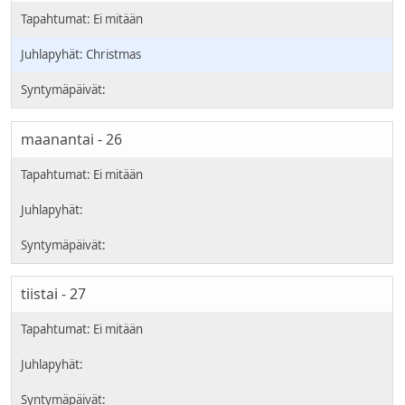
Christmas
maanantai - 26
tiistai - 27