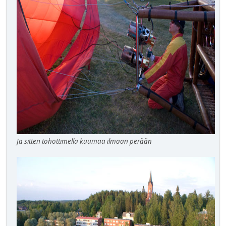
Ja sitten tohottimella kuumaa ilmaan perään