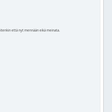
kuitenkin että nyt mennään eikä meinata.