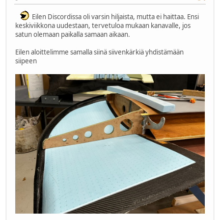
Eilen Discordissa oli varsin hiljaista, mutta ei haittaa. Ensi
keskiviikkona uudestaan, tervetuloa mukaan kanavalle, jos
satun olemaan paikalla samaan aikaan.
Eilen aloittelimme samalla siinä siivenkärkiä yhdistämään
siipeen