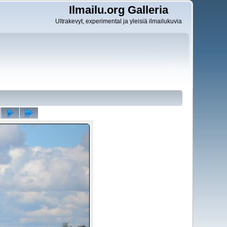
Ilmailu.org Galleria
Ultrakevyt, experimental ja yleisiä ilmailukuvia