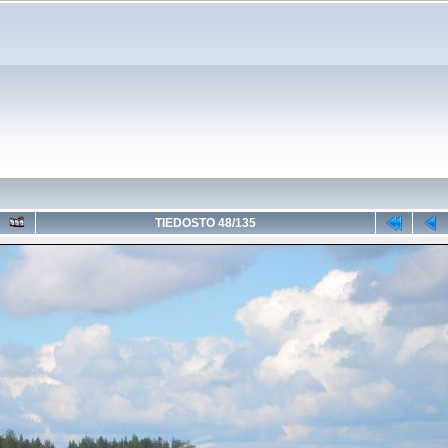
TIEDOSTO 48/135