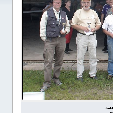
Kaikk