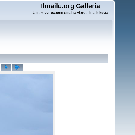
Ilmailu.org Galleria
Ultrakevyt, experimental ja yleisiä ilmailukuvia