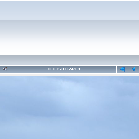
TIEDOSTO 124/131