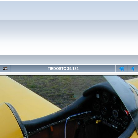
TIEDOSTO 39/131