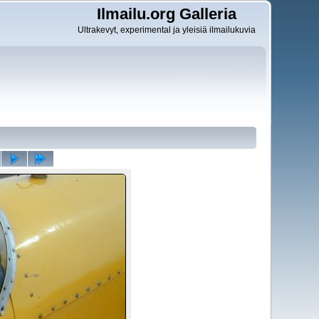
Ilmailu.org Galleria
Ultrakevyt, experimental ja yleisiä ilmailukuvia