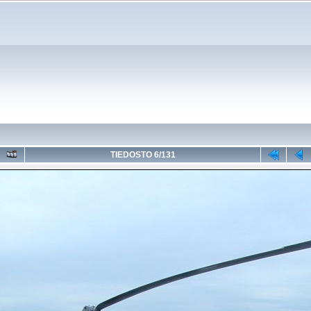
TIEDOSTO 6/131