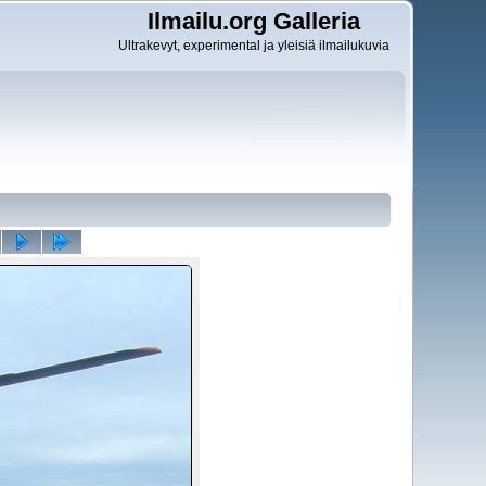
Ilmailu.org Galleria
Ultrakevyt, experimental ja yleisiä ilmailukuvia