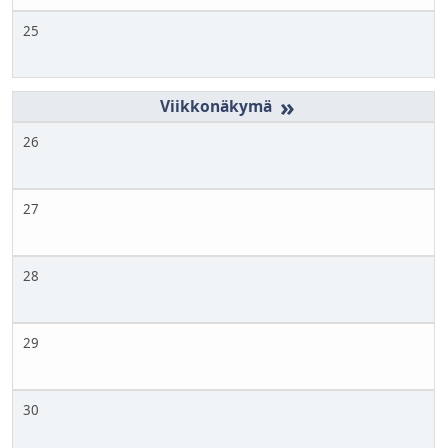
25
»
26
27
28
29
30