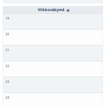
»
19
20
21
22
23
24