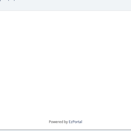
Powered by
EzPortal