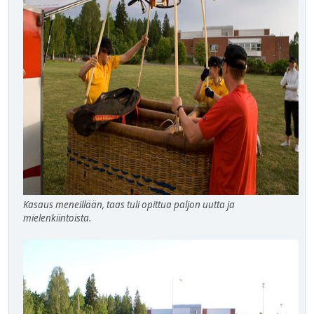
Kasaus meneillään, taas tuli opittua paljon uutta ja
mielenkiintoista.