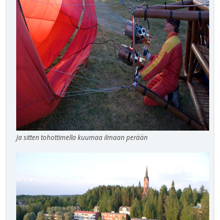
Ja sitten tohottimella kuumaa ilmaan perään