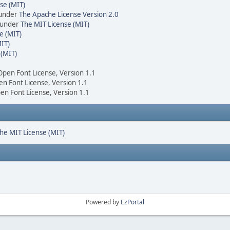
se (MIT)
 under
The Apache License Version 2.0
d under
The MIT License (MIT)
e (MIT)
IT)
 (MIT)
 Open Font License, Version 1.1
en Font License, Version 1.1
pen Font License, Version 1.1
he MIT License (MIT)
Powered by
EzPortal