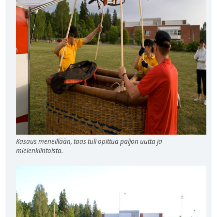
Kasaus meneillään, taas tuli opittua paljon uutta ja
mielenkiintoista.