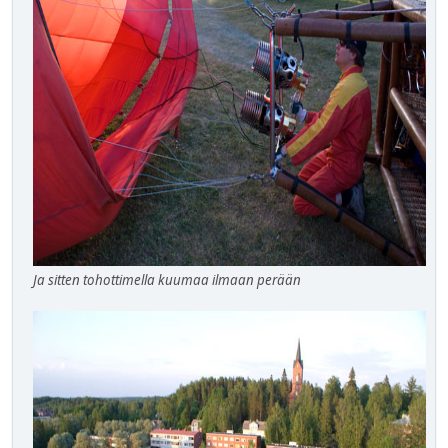
Ja sitten tohottimella kuumaa ilmaan perään