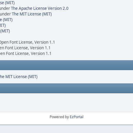
se (MIT)
 under
The Apache License Version 2.0
d under
The MIT License (MIT)
e (MIT)
IT)
 (MIT)
 Open Font License, Version 1.1
en Font License, Version 1.1
pen Font License, Version 1.1
he MIT License (MIT)
Powered by
EzPortal