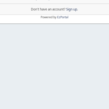
Don't have an account?
Sign up
.
Powered by
EzPortal