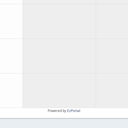
Powered by
EzPortal