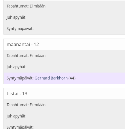
maanantai - 12
Gerhard Barkhorn
(44)
tiistai - 13