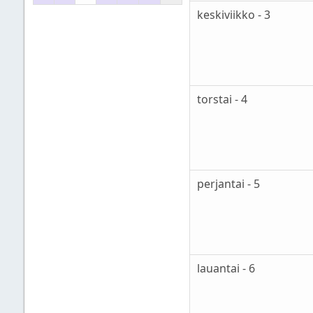
keskiviikko - 3
torstai - 4
perjantai - 5
lauantai - 6