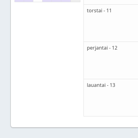
torstai - 11
perjantai - 12
lauantai - 13