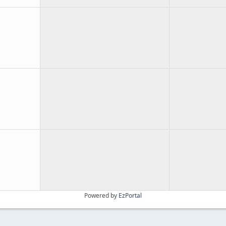
Powered by
EzPortal