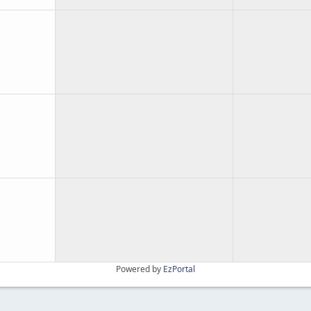
Powered by
EzPortal