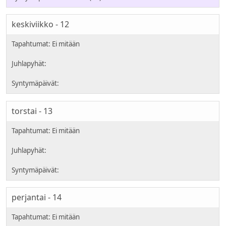
keskiviikko - 12
torstai - 13
perjantai - 14