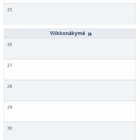
25
»
26
27
28
29
30