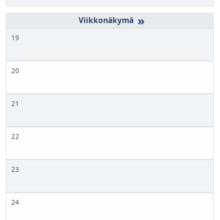
»
19
20
21
22
23
24