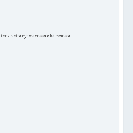
kuitenkin että nyt mennään eikä meinata.