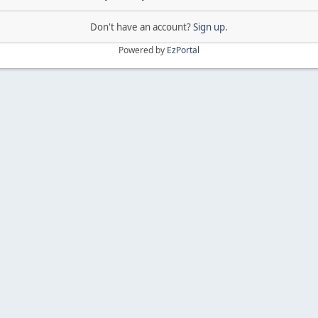
Don't have an account?
Sign up
.
Powered by
EzPortal