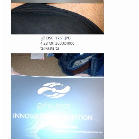
DSC_1761.JPG
4.28 Mt, 3000x4000
tarkasteltu