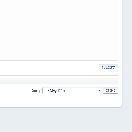
TULOSTA
Siirry