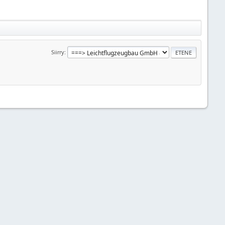
Siirry